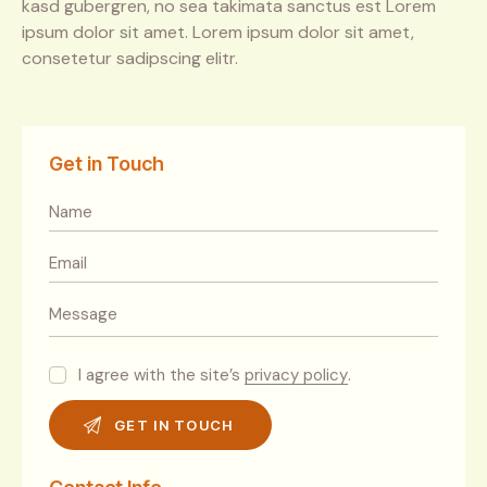
kasd gubergren, no sea takimata sanctus est Lorem
ipsum dolor sit amet. Lorem ipsum dolor sit amet,
consetetur sadipscing elitr.
Get in Touch
I agree with the site’s
privacy policy
.