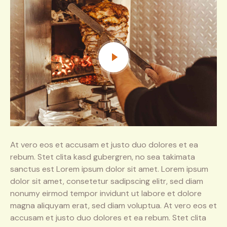
At vero eos et accusam et justo duo dolores et ea
rebum. Stet clita kasd gubergren, no sea takimata
sanctus est Lorem ipsum dolor sit amet. Lorem ipsum
dolor sit amet, consetetur sadipscing elitr, sed diam
nonumy eirmod tempor invidunt ut labore et dolore
magna aliquyam erat, sed diam voluptua. At vero eos et
accusam et justo duo dolores et ea rebum. Stet clita