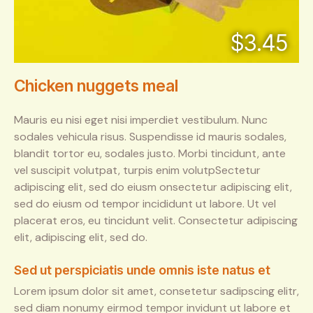
$3.45
Chicken nuggets meal
Mauris eu nisi eget nisi imperdiet vestibulum. Nunc
sodales vehicula risus. Suspendisse id mauris sodales,
blandit tortor eu, sodales justo. Morbi tincidunt, ante
vel suscipit volutpat, turpis enim volutpSectetur
adipiscing elit, sed do eiusm onsectetur adipiscing elit,
sed do eiusm od tempor incididunt ut labore. Ut vel
placerat eros, eu tincidunt velit. Consectetur adipiscing
elit, adipiscing elit, sed do.
Sed ut perspiciatis unde omnis iste natus et
Lorem ipsum dolor sit amet, consetetur sadipscing elitr,
sed diam nonumy eirmod tempor invidunt ut labore et