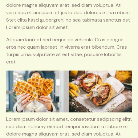
dolore magna aliquyam erat, sed diam voluptua. At
vero eos et accusam et justo duo dolores et ea rebum.
Stet clita kasd gubergren, no sea takimata sanctus est
Lorem ipsum dolor sit amet.
Aliquam laoreet sed neque ac vehicula. Cras congue
eros nec quam laoreet, in viverra erat bibendum. Cras
turpis urna, vulputate at est vitae, posuere lobortis
erat.
Lorem ipsum dolor sit amet, consetetur sadipscing elitr,
sed diam nonumy eirmod tempor invidunt ut labore et
dolore magna aliquyam erat, sed diam voluptua. At