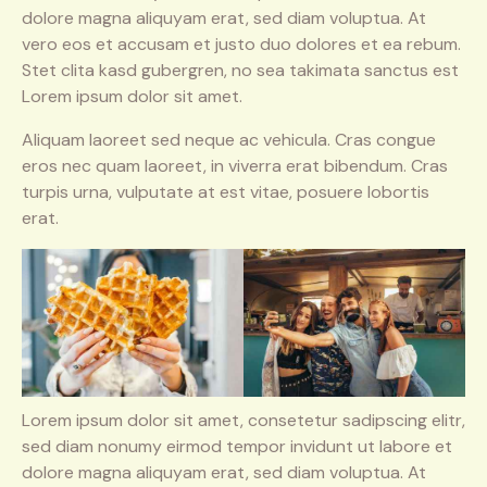
dolore magna aliquyam erat, sed diam voluptua. At
vero eos et accusam et justo duo dolores et ea rebum.
Stet clita kasd gubergren, no sea takimata sanctus est
Lorem ipsum dolor sit amet.
Aliquam laoreet sed neque ac vehicula. Cras congue
eros nec quam laoreet, in viverra erat bibendum. Cras
turpis urna, vulputate at est vitae, posuere lobortis
erat.
Lorem ipsum dolor sit amet, consetetur sadipscing elitr,
sed diam nonumy eirmod tempor invidunt ut labore et
dolore magna aliquyam erat, sed diam voluptua. At