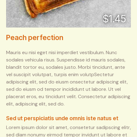
$1.45
Peach perfection
Mauris eu nisi eget nisi imperdiet vestibulum. Nunc
sodales vehicula risus. Suspendisse id mauris sodales,
blandit tortor eu, sodales justo. Morbi tincidunt, ante
vel suscipit volutpat, turpis enim volutpSectetur
adipiscing elit, sed do eiusm onsectetur adipiscing elit,
sed do eiusm od tempor incididunt ut labore. Ut vel
placerat eros, eu tincidunt velit. Consectetur adipiscing
elit, adipiscing elit, sed do.
Sed ut perspiciatis unde omnis iste natus et
Lorem ipsum dolor sit amet, consetetur sadipscing elitr,
sed diam nonumy eirmod tempor invidunt ut labore et