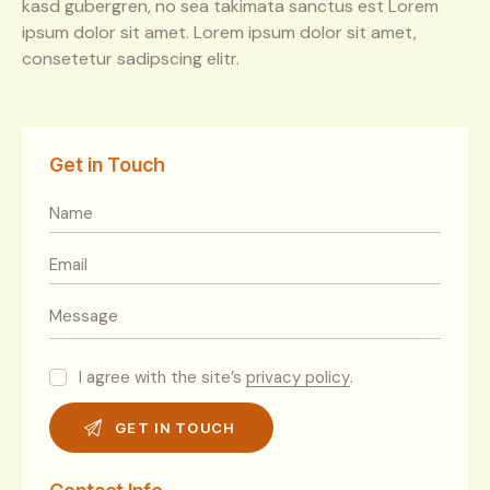
kasd gubergren, no sea takimata sanctus est Lorem
ipsum dolor sit amet. Lorem ipsum dolor sit amet,
consetetur sadipscing elitr.
Get in Touch
I agree with the site’s
privacy policy
.