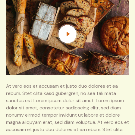
At vero eos et accusam et justo duo dolores et ea
rebum. Stet clita kasd gubergren, no sea takimata
sanctus est Lorem ipsum dolor sit amet. Lorem ipsum
dolor sit amet, consetetur sadipscing elitr, sed diam
nonumy eirmod tempor invidunt ut labore et dolore
magna aliquyam erat, sed diam voluptua. At vero eos et
accusam et justo duo dolores et ea rebum. Stet clita